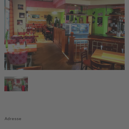
Adresse