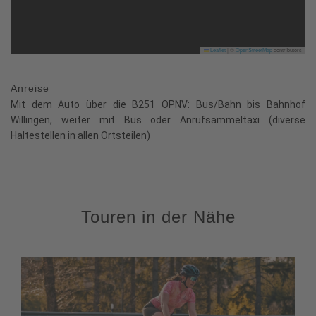
Leaflet
|
©
OpenStreetMap
contributors
Anreise
Mit dem Auto über die B251 ÖPNV: Bus/Bahn bis Bahnhof
Willingen, weiter mit Bus oder Anrufsammeltaxi (diverse
Haltestellen in allen Ortsteilen)
Touren in der Nähe