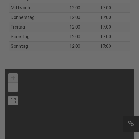
Mittwoch
12:00
17:00
Donnerstag
12:00
17:00
Freitag
12:00
17:00
Samstag
12:00
17:00
Sonntag
12:00
17:00
+
−