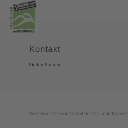
Kontakt
Finden Sie uns!
So nehmen Sie Kontakt mit den Sauerland-Wander