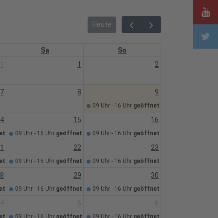
Heute
Sa
So
1
1
2
7
8
9
09 Uhr - 16 Uhr
geöffnet
4
15
16
et
09 Uhr - 16 Uhr
geöffnet
09 Uhr - 16 Uhr
geöffnet
1
22
23
et
09 Uhr - 16 Uhr
geöffnet
09 Uhr - 16 Uhr
geöffnet
8
29
30
et
09 Uhr - 16 Uhr
geöffnet
09 Uhr - 16 Uhr
geöffnet
4
5
6
et
09 Uhr - 16 Uhr
geöffnet
09 Uhr - 16 Uhr
geöffnet