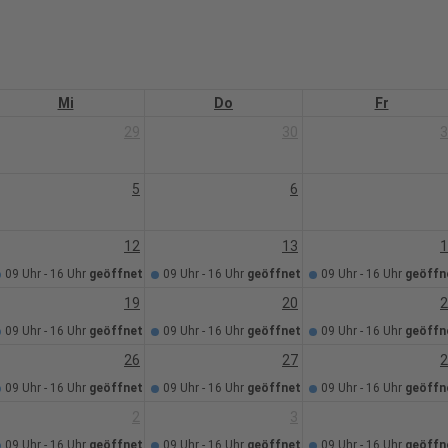
Mi
Do
Fr
29
30
3
5
6
12
13
1
09 Uhr - 16 Uhr
geöffnet
09 Uhr - 16 Uhr
geöffnet
09 Uhr - 16 Uhr
geöffn
19
20
2
09 Uhr - 16 Uhr
geöffnet
09 Uhr - 16 Uhr
geöffnet
09 Uhr - 16 Uhr
geöffn
26
27
2
09 Uhr - 16 Uhr
geöffnet
09 Uhr - 16 Uhr
geöffnet
09 Uhr - 16 Uhr
geöffn
2
3
09 Uhr - 16 Uhr
geöffnet
09 Uhr - 16 Uhr
geöffnet
09 Uhr - 16 Uhr
geöffn