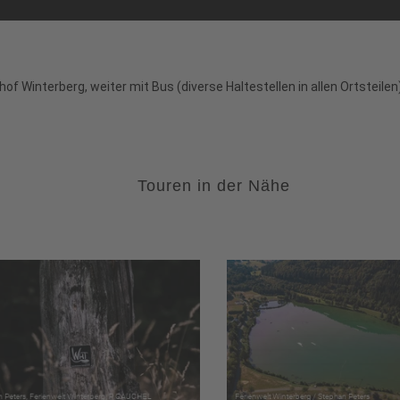
 Winterberg, weiter mit Bus (diverse Haltestellen in allen Ortsteilen
Touren in der Nähe