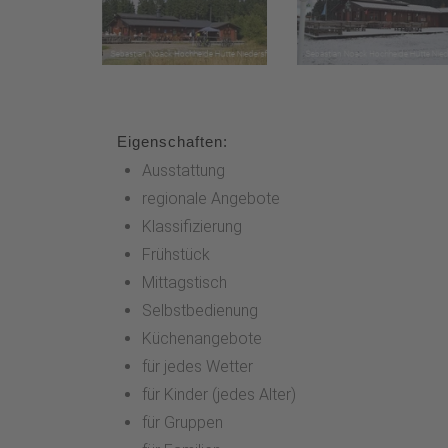
Eigenschaften:
Ausstattung
regionale Angebote
Klassifizierung
Frühstück
Mittagstisch
Selbstbedienung
Küchenangebote
für jedes Wetter
für Kinder (jedes Alter)
für Gruppen