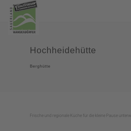
Hochheidehütte
Berghütte
Frische und regionale Küche für die kleine Pause unter