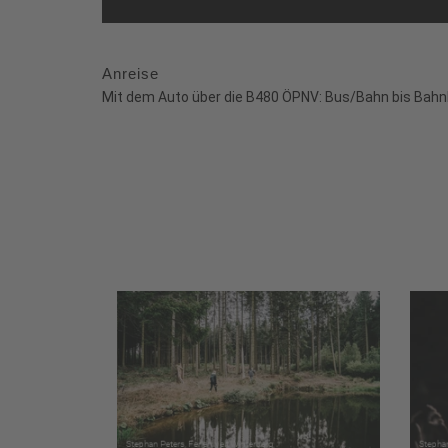
Anreise
Mit dem Auto über die B480 ÖPNV: Bus/Bahn bis Bahnhof