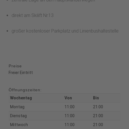
direkt am Skilift Nr.13
großer kostenloser Parkplatz und Linienbushaltestelle
Preise
Freier Eintritt
Öffnungszeiten:
Wochentag
Von
Bis
Montag
11:00
21:00
Dienstag
11:00
21:00
Mittwoch
11:00
21:00