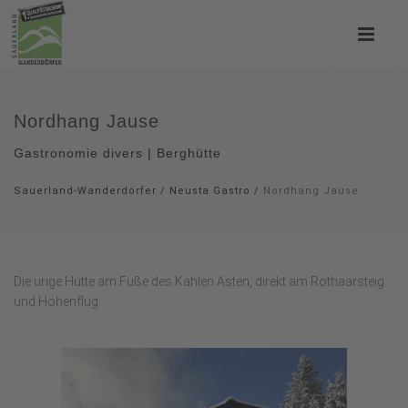
Nordhang Jause
Gastronomie divers | Berghütte
Sauerland-Wanderdörfer
/
Neusta Gastro
/
Nordhang Jause
Die urige Hütte am Fuße des Kahlen Asten, direkt am Rothaarsteig
und Höhenflug.