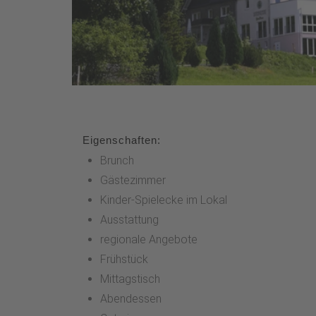
Eigenschaften:
Brunch
Gästezimmer
Kinder-Spielecke im Lokal
Ausstattung
regionale Angebote
Frühstück
Mittagstisch
Abendessen