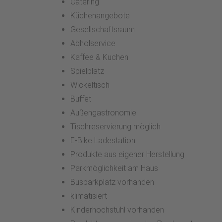
Catering
Küchenangebote
Gesellschaftsraum
Abholservice
Kaffee & Kuchen
Spielplatz
Wickeltisch
Buffet
Außengastronomie
Tischreservierung möglich
E-Bike Ladestation
Produkte aus eigener Herstellung
Parkmöglichkeit am Haus
Busparkplatz vorhanden
klimatisiert
Kinderhochstuhl vorhanden