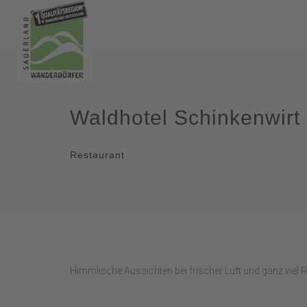
Waldhotel Schinkenwirt
Restaurant
Himmlische Aussichten bei frischer Luft und ganz viel 