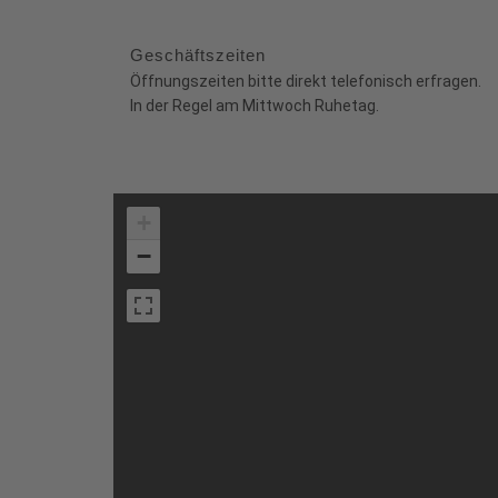
Geschäftszeiten
Öffnungszeiten bitte direkt telefonisch erfragen.
In der Regel am Mittwoch Ruhetag.
+
−