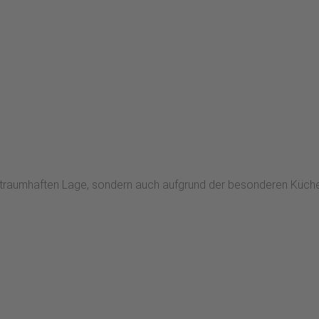
r traumhaften Lage, sondern auch aufgrund der besonderen Küche 