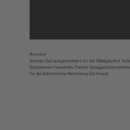
Anreise
Anreise Gut ausgeschildert ist der Waldgasthof Sch
Schinkenwirt beachten. Parken Genügend kostenfreie
für die Bahnstrecke Winterberg-Dortmund