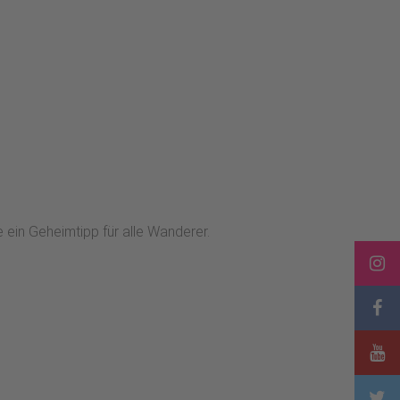
ein Geheimtipp für alle Wanderer.