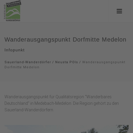
Wanderausgangspunkt Dorfmitte Medelon
Infopunkt
Sauerland-Wanderdörfer
/
Neusta POIs
/
Wanderausgangspunkt
Dorfmitte Medelon
Wanderausgangspunkt für Qualitätsregion "Wanderbares
Deutschland" in Medebach-Medelon. Die Region gehört zu den
Sauerland-Wanderdörfern.