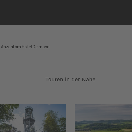
r Anzahl am Hotel Deimann.
Touren in der Nähe