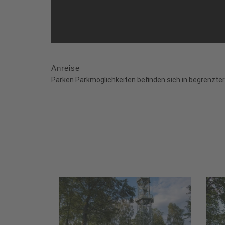
Anreise
Parken Parkmöglichkeiten befinden sich in begrenzte