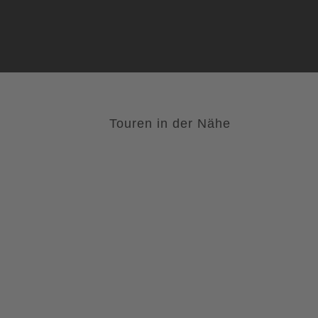
Touren in der Nähe