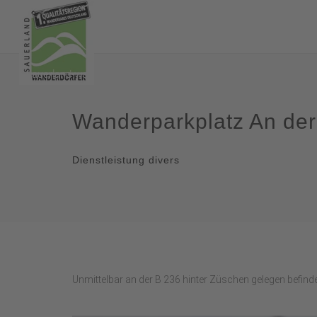
Wanderparkplatz An de
Dienstleistung divers
Unmittelbar an der B 236 hinter Züschen gelegen befind