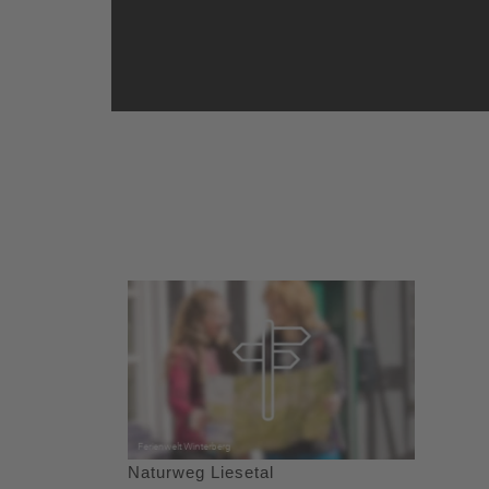
Naturweg Liesetal