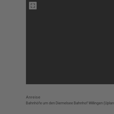
Anreise
Bahnhöfe um den Diemelsee Bahnhof Willingen (Uplan