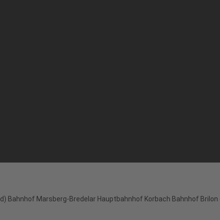
d) Bahnhof Marsberg-Bredelar Hauptbahnhof Korbach Bahnhof Brilon 