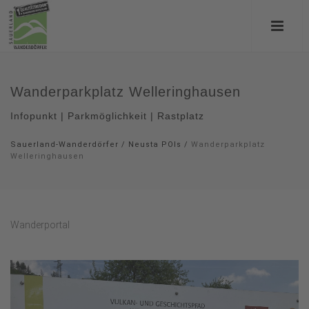
Wanderparkplatz Welleringhausen
Infopunkt | Parkmöglichkeit | Rastplatz
Sauerland-Wanderdörfer
/
Neusta POIs
/
Wanderparkplatz
Welleringhausen
Wanderportal