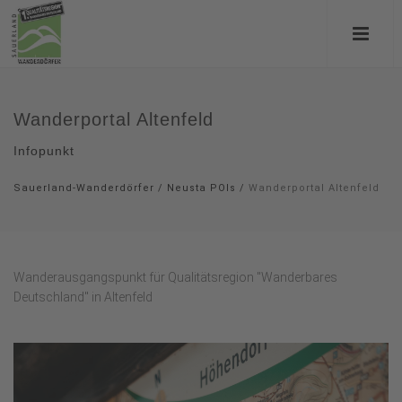
Wanderportal Altenfeld
Infopunkt
Sauerland-Wanderdörfer
/
Neusta POIs
/
Wanderportal Altenfeld
Wanderausgangspunkt für Qualitätsregion "Wanderbares
Deutschland" in Altenfeld