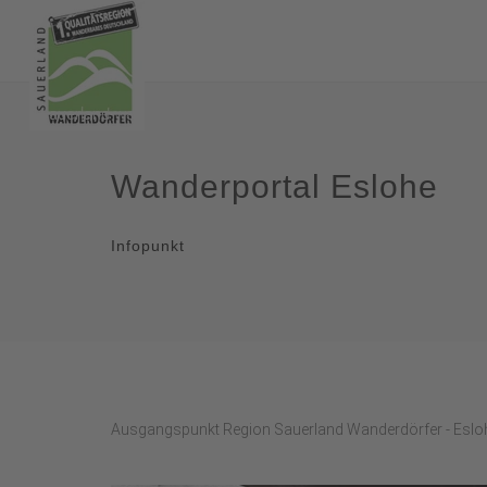
Wanderportal Eslohe
Infopunkt
Ausgangspunkt Region Sauerland Wanderdörfer - Eslo