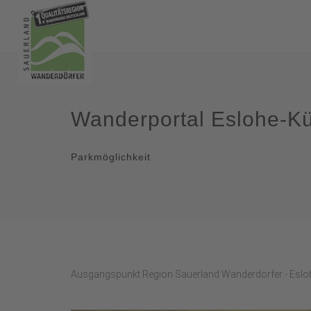
Wanderportal Eslohe-K
Parkmöglichkeit
Ausgangspunkt Region Sauerland Wanderdörfer - Eslo