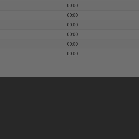
00:00
00:00
00:00
00:00
00:00
00:00