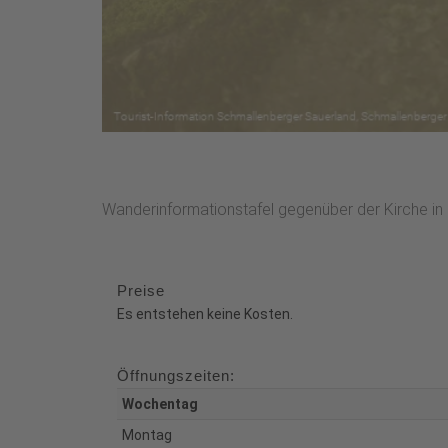
Wanderinformationstafel gegenüber der Kirche in
Preise
Es entstehen keine Kosten.
Öffnungszeiten:
Wochentag
Montag