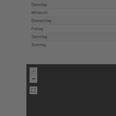
Dienstag
Mittwoch
Donnerstag
Freitag
Samstag
Sonntag
+
−