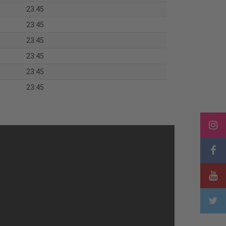
23:45
23:45
23:45
23:45
23:45
23:45