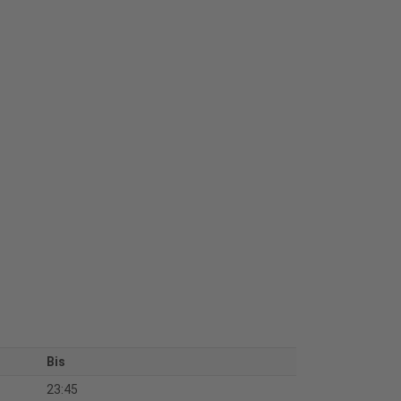
Bis
23:45