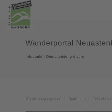
Wanderportal Neuasten
Infopunkt | Dienstleistung divers
Wanderausgangspunkt für Qualitätsregion "Wanderbare