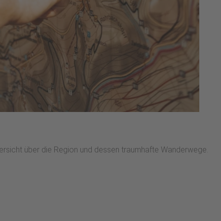
Übersicht über die Region und dessen traumhafte Wanderwege.