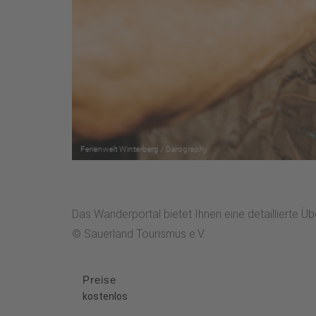
Das Wanderportal bietet Ihnen eine detaillierte 
© Sauerland Tourismus e.V.
Preise
kostenlos