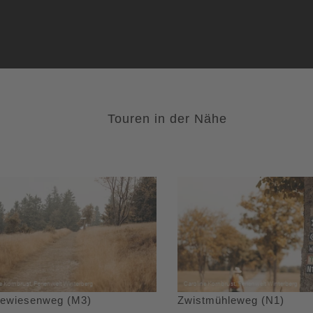
Touren in der Nähe
ewiesenweg (M3)
Zwistmühleweg (N1)