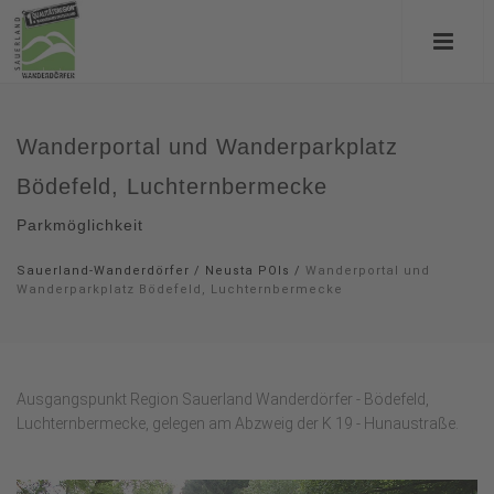
Wanderportal und Wanderparkplatz
Bödefeld, Luchternbermecke
Parkmöglichkeit
Sauerland-Wanderdörfer
/
Neusta POIs
/
Wanderportal und
Wanderparkplatz Bödefeld, Luchternbermecke
Ausgangspunkt Region Sauerland Wanderdörfer - Bödefeld,
Luchternbermecke, gelegen am Abzweig der K 19 - Hunaustraße.