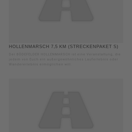
HOLLENMARSCH 7,5 KM (STRECKENPAKET S)
Der BÖDEFELDER HOLLENMARSCH ist eine Veranstaltung, die
jedem von Euch ein außergewöhnliches Lauferlebnis oder
Wandererlebnis ermöglichen will.