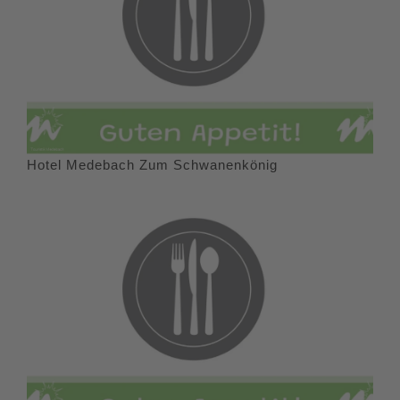
Hotel Medebach Zum Schwanenkönig