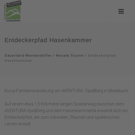
Entdeckerpfad Hasenkammer
Sauerland-Wanderdörfer
/
Neusta Touren
/
Entdeckerpfad
Hasenkammer
Kurze Familienwanderung am AVENTURA -SpielBerg in Medebach
Auf einem etwa 1,5 Kilometer langen Spazierweg zwischen dem
AVENTURA-SpielBerg und dem Hasenkammertal erwartet dich ein
Entdeckerpfad, der zum Verweilen, Staunen und spielerischen
Lernen einlädt.