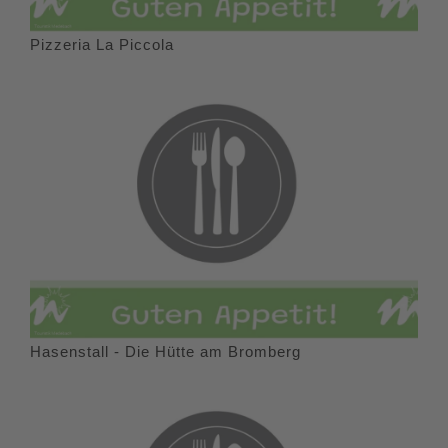
Pizzeria La Piccola
Hasenstall - Die Hütte am Bromberg