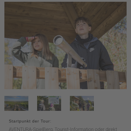
Startpunkt der Tour:
AVENTURA-SpielBerg, Tourist-Information oder direkt