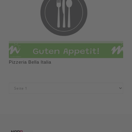
Pizzeria Bella Italia