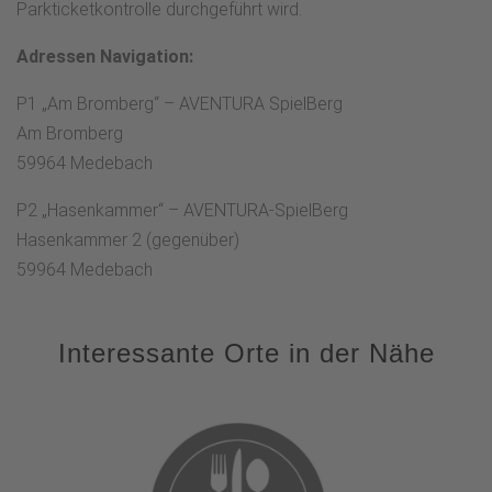
Parkticketkontrolle durchgeführt wird.
Adressen Navigation:
P1 „Am Bromberg“ – AVENTURA SpielBerg
Am Bromberg
59964 Medebach
P2 „Hasenkammer“ – AVENTURA-SpielBerg
Hasenkammer 2 (gegenüber)
59964 Medebach
Interessante Orte in der Nähe