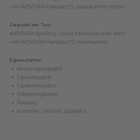
vom AVENTURA-Parkplatz P2, Hasenkammer starten
Zielpunkt der Tour:
AVENTURA-SpielBerg, Tourist-Information oder direkt
vom AVENTURA-Parkplatz P2, Hasenkammer
Eigenschaften:
Kinderwagentauglich
Fahrradtauglich
Familienfreundlich
Einkehrmöglichkeit
Rundweg
kostenfrei / jederzeit zugänglich