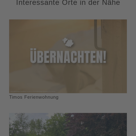
Interessante Orte in der Nähe
Timos Ferienwohnung