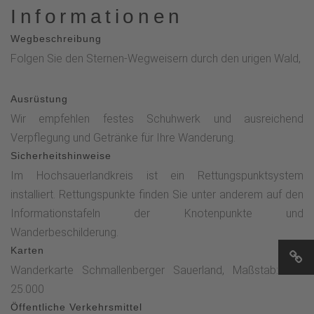
Informationen
Wegbeschreibung
Folgen Sie den Sternen-Wegweisern durch den urigen Wald,
Ausrüstung
Wir empfehlen festes Schuhwerk und ausreichend
Verpflegung und Getränke für Ihre Wanderung.
Sicherheitshinweise
Im Hochsauerlandkreis ist ein Rettungspunktsystem
installiert. Rettungspunkte finden Sie unter anderem auf den
Informationstafeln der Knotenpunkte und
Wanderbeschilderung.
Karten
Wanderkarte Schmallenberger Sauerland, Maßstab: 1 :
25.000
Öffentliche Verkehrsmittel