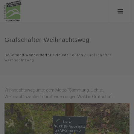
Grafschafter Weihnachtsweg
Sauerland-Wanderdörfer
/
Neusta Touren
/
Grafschafter
Weihnachtsweg
Weihnachtsweg unter dem Motto "Stimmung, Lichter,
Weihnachtszauber" durch einen urigen Wald in Grafschaft.