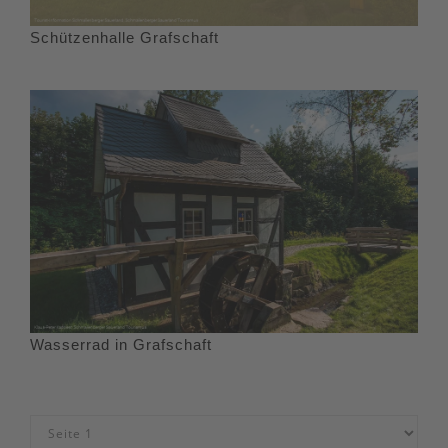
Schützenhalle Grafschaft
Wasserrad in Grafschaft