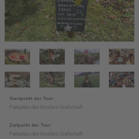
Startpunkt der Tour:
Parkplatz des Klosters Grafschaft
Zielpunkt der Tour:
Parkplatz des Klosters Grafschaft