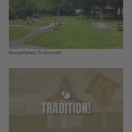
Minigolfplatz Grafschaft