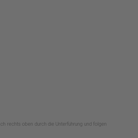
ch rechts oben durch die Unterführung und folgen