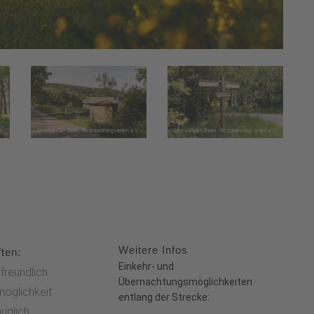
Weitere Infos
ten:
Einkehr- und
freundlich
Übernachtungsmöglichkeiten
möglichkeit
entlang der Strecke:
uglich