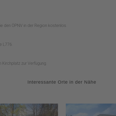
ie den ÖPNV in der Region kostenlos.
e L776.
 Kirchplatz zur Verfügung.
Interessante Orte in der Nähe