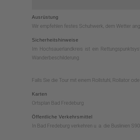
Ausrüstung
Wir empfehlen festes Schuhwerk, dem Wetter ang
Sicherheitshinweise
Im Hochsauerlandkreis ist ein Rettungspunktsys
Wanderbeschilderung.
Falls Sie die Tour mit einem Rollstuhl, Rollator 
Karten
Ortsplan Bad Fredeburg
Öffentliche Verkehrsmittel
In Bad Fredeburg verkehren u. a. die Buslinien S9