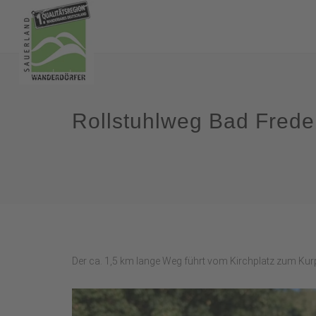
Rollstuhlweg Bad Fred
Der ca. 1,5 km lange Weg führt vom Kirchplatz zum Ku