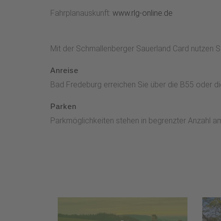
Fahrplanauskunft:
www.rlg-online.de
Mit der Schmallenberger Sauerland Card nutzen S
Anreise
Bad Fredeburg erreichen Sie über die B55 oder di
Parken
Parkmöglichkeiten stehen in begrenzter Anzahl am