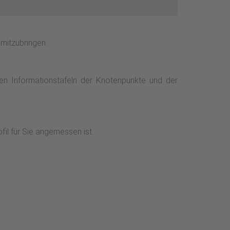
mitzubringen.
den Informationstafeln der Knotenpunkte und der
fil für Sie angemessen ist.