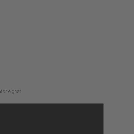
tor eignet.