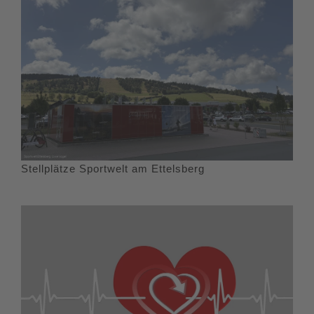
Stellplätze Sportwelt am Ettelsberg