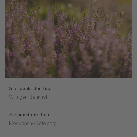
Startpunkt der Tour:
Willingen, Bahnhof
Zielpunkt der Tour:
Medebach-Küstelberg