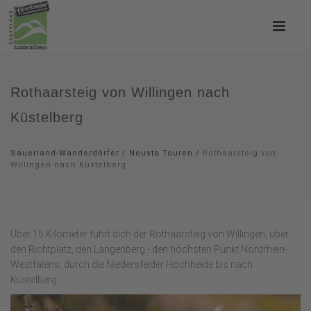
Rothaarsteig von Willingen nach
Küstelberg
Sauerland-Wanderdörfer
/
Neusta Touren
/
Rothaarsteig von
Willingen nach Küstelberg
Über 15 Kilometer führt dich der Rothaarsteig von Willingen, über
den Richtplatz, den Langenberg - den höchsten Punkt Nordrhein-
Westfalens, durch die Niedersfelder Hochheide bis nach
Küstelberg.