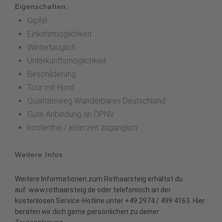
Eigenschaften:
Gipfel
Einkehrmöglichkeit
Wintertauglich
Unterkunftsmöglichkeit
Beschilderung
Tour mit Hund
Qualitätsweg Wanderbares Deutschland
Gute Anbindung an ÖPNV
kostenfrei / jederzeit zugänglich
Weitere Infos
Weitere Informationen zum Rothaarsteig erhältst du
auf
www.rothaarsteig.de
oder telefonisch an der
kostenlosen Service-Hotline unter +49 2974 / 499 4163. Hier
beraten wir dich gerne persönlichen zu deiner