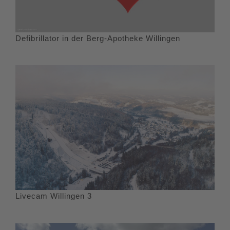
Defibrillator in der Berg-Apotheke Willingen
Livecam Willingen 3