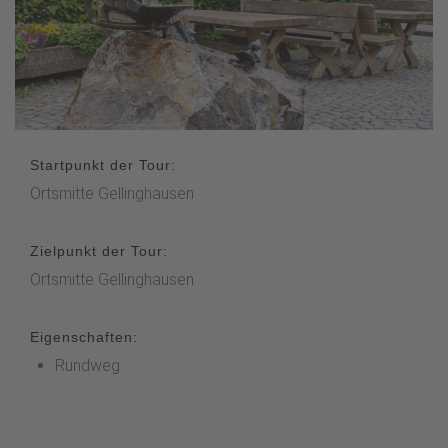
Startpunkt der Tour:
Ortsmitte Gellinghausen
Zielpunkt der Tour:
Ortsmitte Gellinghausen
Eigenschaften:
Rundweg