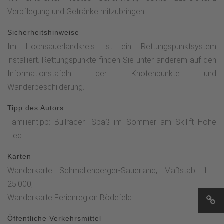
Verpflegung und Getränke mitzubringen.
Sicherheitshinweise
Im Hochsauerlandkreis ist ein Rettungspunktsystem
installiert. Rettungspunkte finden Sie unter anderem auf den
Informationstafeln der Knotenpunkte und
Wanderbeschilderung.
Tipp des Autors
Familientipp: Bullracer- Spaß im Sommer am Skilift Hohe
Lied.
Karten
Wanderkarte Schmallenberger-Sauerland, Maßstab: 1 :
25.000;
Wanderkarte Ferienregion Bödefeld
Öffentliche Verkehrsmittel