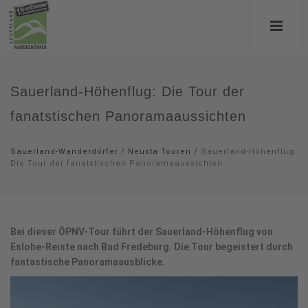
Sauerland-Höhenflug: Die Tour der
fanatstischen Panoramaaussichten
Sauerland-Wanderdörfer
/
Neusta Touren
/
Sauerland-Höhenflug:
Die Tour der fanatstischen Panoramaaussichten
Bei dieser ÖPNV-Tour führt der Sauerland-Höhenflug von
Eslohe-Reiste nach Bad Fredeburg. Die Tour begeistert durch
fantastische Panoramaausblicke.