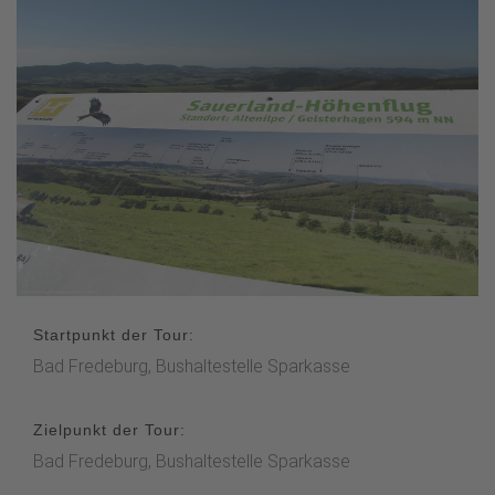
Startpunkt der Tour:
Bad Fredeburg, Bushaltestelle Sparkasse
Zielpunkt der Tour:
Bad Fredeburg, Bushaltestelle Sparkasse