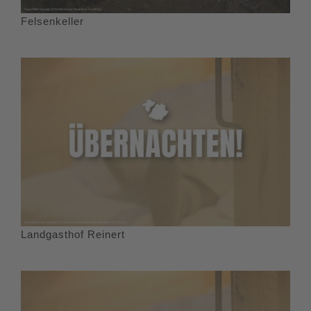
Felsenkeller
Landgasthof Reinert