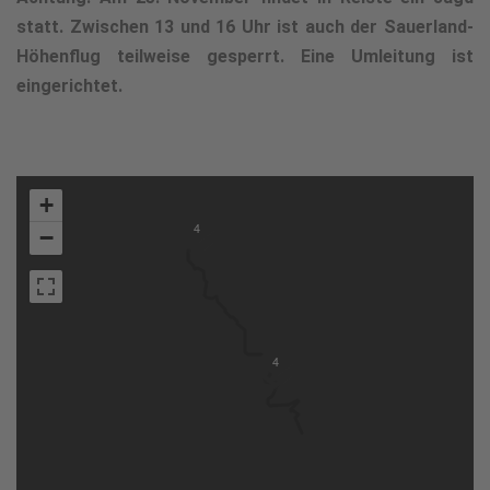
statt. Zwischen 13 und 16 Uhr ist auch der Sauerland-
Höhenflug teilweise gesperrt. Eine Umleitung ist
eingerichtet.
+
4
−
4