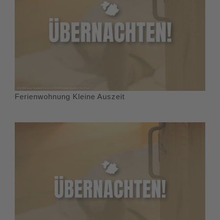
Ferienwohnung Kleine Auszeit