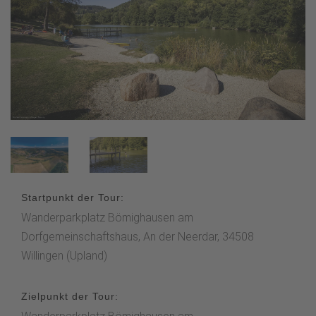
Startpunkt der Tour:
Wanderparkplatz Bömighausen am
Dorfgemeinschaftshaus, An der Neerdar, 34508
Willingen (Upland)
Zielpunkt der Tour: