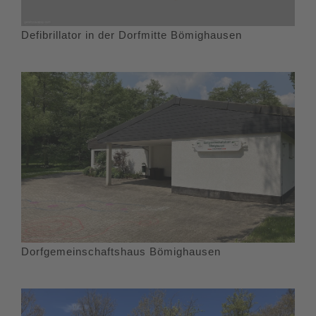
Defibrillator in der Dorfmitte Bömighausen
Dorfgemeinschaftshaus Bömighausen