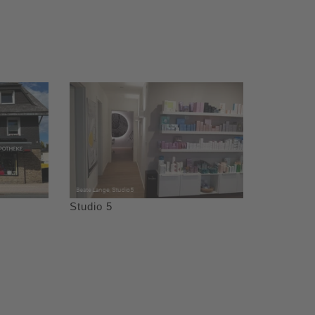
Studio 5