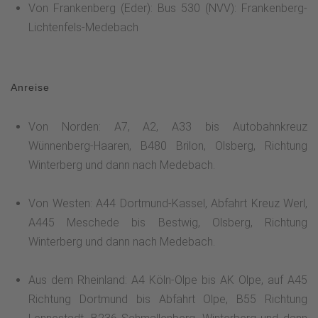
Von Frankenberg (Eder): Bus 530 (NVV): Frankenberg-
Lichtenfels-Medebach
Anreise
Von Norden: A7, A2, A33 bis Autobahnkreuz
Wünnenberg-Haaren, B480 Brilon, Olsberg, Richtung
Winterberg und dann nach Medebach.
Von Westen: A44 Dortmund-Kassel, Abfahrt Kreuz Werl,
A445 Meschede bis Bestwig, Olsberg, Richtung
Winterberg und dann nach Medebach.
Aus dem Rheinland: A4 Köln-Olpe bis AK Olpe, auf A45
Richtung Dortmund bis Abfahrt Olpe, B55 Richtung