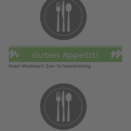
Hotel Medebach Zum Schwanenkönig