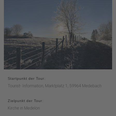
Startpunkt der Tour:
Tourist- Information, Marktplatz 1, 59964 Medebach
Zielpunkt der Tour:
Kirche in Medelon