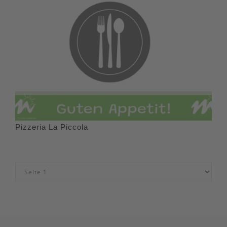
Pizzeria La Piccola