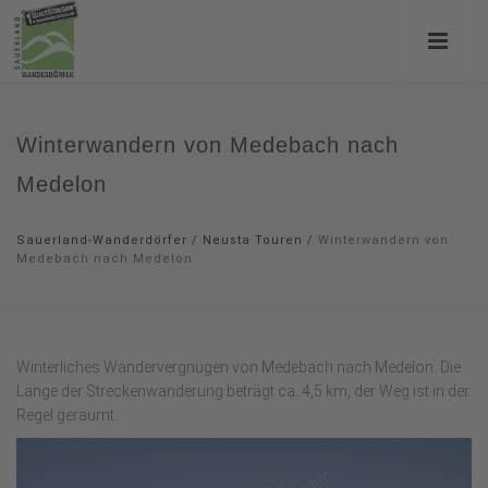
Winterwandern von Medebach nach
Medelon
Sauerland-Wanderdörfer
/
Neusta Touren
/
Winterwandern von
Medebach nach Medelon
Winterliches Wandervergnügen von Medebach nach Medelon. Die
Länge der Streckenwanderung beträgt ca. 4,5 km, der Weg ist in der
Regel geräumt.