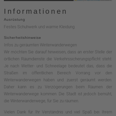
Informationen
Ausrüstung
Festes Schuhwerk und warme Kleidung.
Sicherheitshinweise
Infos zu geräumten Winterwanderwegen
Wir möchten Sie darauf hinweisen, dass an erster Stelle der
örtlichen Räumdienste die Verkehrssicherungspflicht steht.
Je nach Wetter- und Schneelage bedeutet das, dass die
Straßen im öffentlichen Bereich Vorrang vor den
Winterwanderwegen haben und zuerst geräumt werden.
Daher kann es zu Verzögerungen beim Räumen der
Winterwanderwege kommen. Die Stadt ist jedoch bemüht,
die Winterwanderwege, für Sie zu räumen.
Vielen Dank für Ihr Verständnis und viel Spaß bei Ihrem