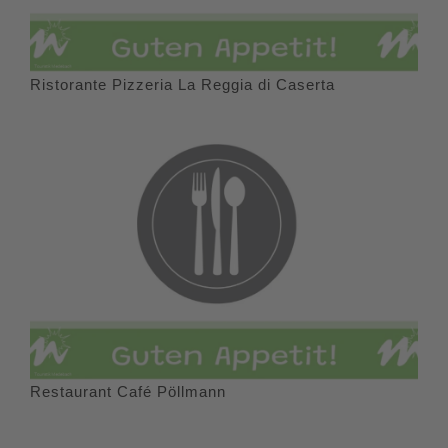
Ristorante Pizzeria La Reggia di Caserta
Restaurant Café Pöllmann