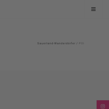
Sauerland-Wanderdörfer
/
POI