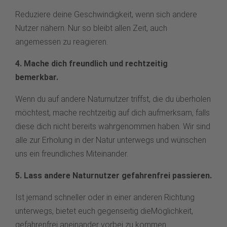
Reduziere deine Geschwindigkeit, wenn sich andere
Nutzer nähern. Nur so bleibt allen Zeit, auch
angemessen zu reagieren.
4. Mache dich freundlich und rechtzeitig
bemerkbar.
Wenn du auf andere Naturnutzer triffst, die du überholen
möchtest, mache rechtzeitig auf dich aufmerksam, falls
diese dich nicht bereits wahrgenommen haben. Wir sind
alle zur Erholung in der Natur unterwegs und wünschen
uns ein freundliches Miteinander.
5. Lass andere Naturnutzer gefahrenfrei passieren.
Ist jemand schneller oder in einer anderen Richtung
unterwegs, bietet euch gegenseitig dieMöglichkeit,
gefahrenfrei aneinander vorbei zu kommen.