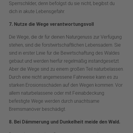
Sperrschilder, denn befolgst du sie nicht, begibst du
dich in akute Lebensgefahr.
7. Nutze die Wege verantwortungsvoll
Die Wege, die dir für deinen Naturgenuss zur Verfügung
stehen, sind die forstwirtschaftlichen Lebensadern. Sie
sind in erster Linie für die Bewirtschaftung des Waldes
gebaut und werden hierfür regelmäßig instandgesetzt.
Aber die Wege sind zu einem großen Teil naturbelassen.
Durch eine nicht angemessene Fahrweise kann es zu
starken Erosionsschäden auf den Wegen kommen. Vor
allem naturbelassene oder mit Feinabdeckung
befestigte Wege werden durch unachtsame
Bremsmanöver beschädigt.
8. Bei Dämmerung und Dunkelheit meide den Wald.