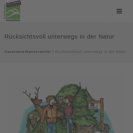
Rücksichtsvoll unterwegs in der Natur
Sauerland-Wanderdörfer
/
Rücksichtsvoll unterwegs in der Natur