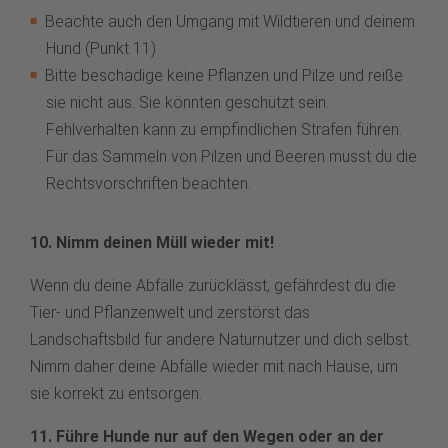
Beachte auch den Umgang mit Wildtieren und deinem
Hund (Punkt 11)
Bitte beschädige keine Pflanzen und Pilze und reiße
sie nicht aus. Sie könnten geschützt sein.
Fehlverhalten kann zu empfindlichen Strafen führen.
Für das Sammeln von Pilzen und Beeren musst du die
Rechtsvorschriften beachten.
10. Nimm deinen Müll wieder mit!
Wenn du deine Abfälle zurücklässt, gefährdest du die
Tier- und Pflanzenwelt und zerstörst das
Landschaftsbild für andere Naturnutzer und dich selbst.
Nimm daher deine Abfälle wieder mit nach Hause, um
sie korrekt zu entsorgen.
11. Führe Hunde nur auf den Wegen oder an der