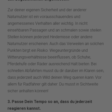
Zur deiner eigenen Sicherheit und der anderer
Naturnutzer ist ein vorausschauendes und
angemessenes Verhalten aller wichtig. In nicht
einsehbaren Passagen und an schmalen sowie steilen
Stellen können jederzeit Hindernisse oder andere
Naturnutzer erscheinen. Auch das Verweilen an solchen
Punkten birgt ein Risiko. Wegeuntergründe und
Witterungsverhältnisse beeinflussen, ob Schuhe,
Pferdehufe oder Räder ausreichend Halt bieten. Bei
schnellen Abfahrten musst du dir darüber im Klaren sein,
dass jederzeit auch Wild deinen Weg queren kann. Vor
allem für Radfahrer gilt daher: Du musst in Sichtweite
sicher anhalten können!
3. Passe Dein Tempo so an, dass du jederzeit
reagieren kannst.