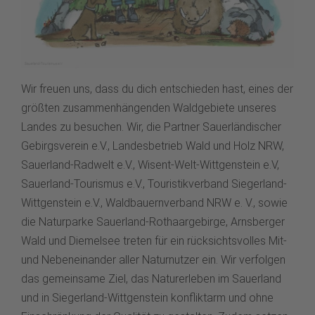
Wir freuen uns, dass du dich entschieden hast, eines der
größten zusammenhängenden Waldgebiete unseres
Landes zu besuchen. Wir, die Partner Sauerländischer
Gebirgsverein e.V., Landesbetrieb Wald und Holz NRW,
Sauerland-Radwelt e.V., Wisent-Welt-Wittgenstein e.V,
Sauerland-Tourismus e.V., Touristikverband Siegerland-
Wittgenstein e.V., Waldbauernverband NRW e. V., sowie
die Naturparke Sauerland-Rothaargebirge, Arnsberger
Wald und Diemelsee treten für ein rücksichtsvolles Mit-
und Nebeneinander aller Naturnutzer ein. Wir verfolgen
das gemeinsame Ziel, das Naturerleben im Sauerland
und in Siegerland-Wittgenstein konfliktarm und ohne