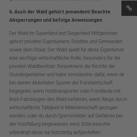
6. Auch der Wald gehört jemandem! Beachte
Absperrungen und befolge Anweisungen
.
Der Wald im Sauerland und Siegerland Wittgenstein
gehört privaten Eigentümern, Städten und Gemeinden
sowie dem Staat. Der Wald spielt für diese Eigentümer
eine wichtige wirtschaftliche Rolle, besonders für die
privaten Waldbesitzer. Respektiere die Rechte der
Grundeigentümer und habe Verständnis dafür, wenn dir
bei deinen Aktivitäten Spuren der Forstwirtschaft
begegnen, wenn Holztransporter oder Forstleute mit
ihren Fahrzeugen den Wald befahren, wenn Wege durch
wirtschaftliche Tätigkeit in Mitleidenschaft gezogen
werden, oder du durch Sperrschilder auf Gefahren bei
der Holzfällung hingewiesen wirst. Bitte beachte
unbedingt diese nur kurzzeitig aufgestellten