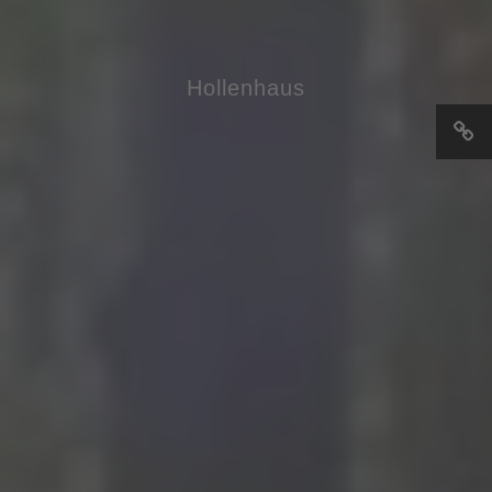
Hollenhaus