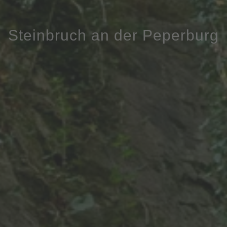
Steinbruch an der Peperburg