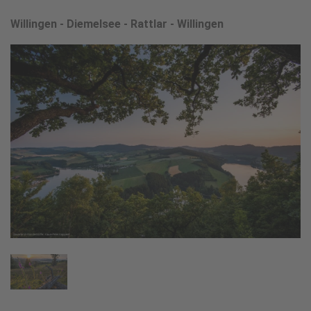
Willingen - Diemelsee - Rattlar - Willingen