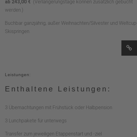
ab 243,00 €
(Verlängerungstage können zusätzlich gebucht
werden.)
Buchbar ganzjährig, außer Weihnachten/Silvester und Weltcup
Skispringen.
Leistungen:
Enthaltene Leistungen:
3 Übernachtungen mit Frühstück oder Halbpension
3 Lunchpakete für unterwegs
Transfer zum jeweiligen Etappenstart und -ziel