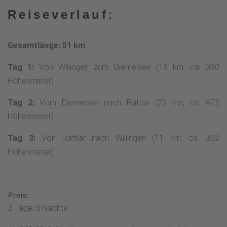
Reiseverlauf
:
Gesamtlänge: 51 km
Tag 1:
Von Willingen zum Diemelsee (18 km, ca. 390
Höhenmeter)
Tag 2:
Vom Diemelsee nach Rattlar (22 km, ca. 672
Höhenmeter)
Tag 3:
Von Rattlar nach Willingen (11 km, ca. 332
Höhenmeter)
Preis:
3 Tage/3 Nächte