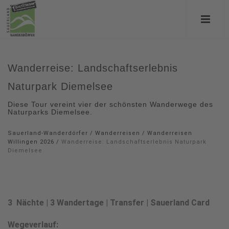
Wanderreise: Landschaftserlebnis
Naturpark Diemelsee
Diese Tour vereint vier der schönsten Wanderwege des
Naturparks Diemelsee.
Sauerland-Wanderdörfer
/
Wanderreisen
/
Wanderreisen
Willingen 2026
/
Wanderreise: Landschaftserlebnis Naturpark
Diemelsee
3 Nächte | 3 Wandertage | Transfer | Sauerland Card
Wegeverlauf: