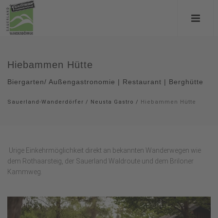
Hiebammen Hütte
Biergarten/ Außengastronomie | Restaurant | Berghütte
Sauerland-Wanderdörfer
/
Neusta Gastro
/
Hiebammen Hütte
Urige Einkehrmöglichkeit direkt an bekannten Wanderwegen wie
dem Rothaarsteig, der Sauerland Waldroute und dem Briloner
Kammweg.