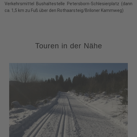
Verkehrsmittel Bushaltestelle Petersborn-Schlesierplatz (dann
ca. 1,5 km zu Fuß über den Rothaarsteig/Briloner Kammweg)
Touren in der Nähe