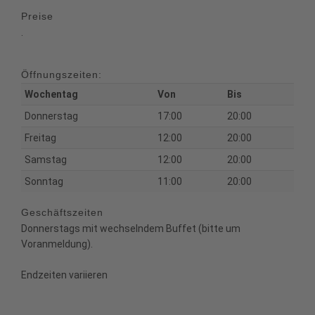
Preise
.
Öffnungszeiten:
Wochentag
Von
Bis
Donnerstag
17:00
20:00
Freitag
12:00
20:00
Samstag
12:00
20:00
Sonntag
11:00
20:00
Geschäftszeiten
Donnerstags mit wechselndem Buffet (bitte um
Voranmeldung).
Endzeiten variieren