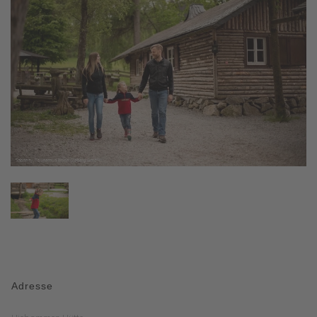
Adresse