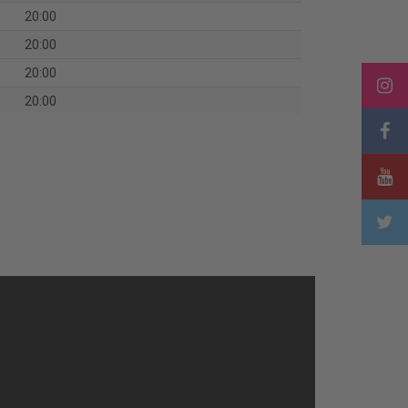
20:00
20:00
20:00
20:00