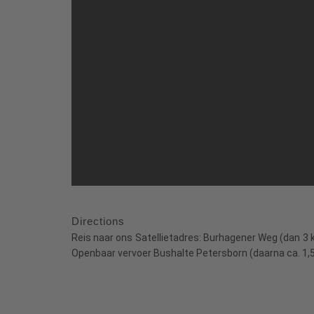
Directions
Reis naar ons Satellietadres: Burhagener Weg (dan 3
Openbaar vervoer Bushalte Petersborn (daarna ca. 1