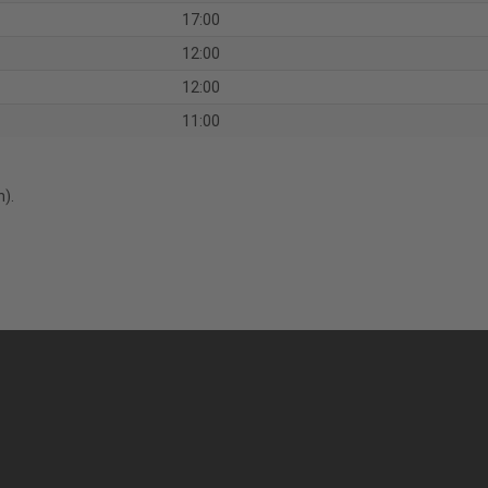
17:00
12:00
12:00
11:00
).