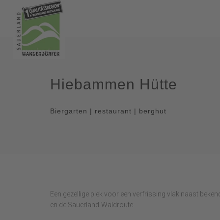
Hiebammen Hütte
Biergarten | restaurant | berghut
Een gezellige plek voor een verfrissing vlak naast bek
en de Sauerland-Waldroute.