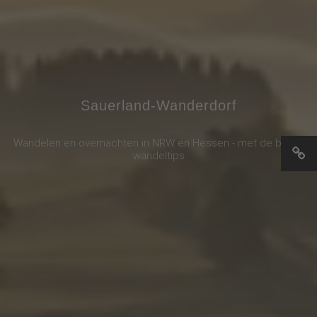
Sauerland-Wanderdorf
Wandelen en overnachten in NRW en Hessen - met de beste
wandeltips