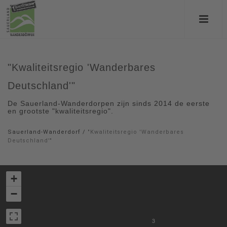
"Kwaliteitsregio 'Wanderbares
Deutschland'"
De Sauerland-Wanderdorpen zijn sinds 2014 de eerste
en grootste "kwaliteitsregio".
Sauerland-Wanderdorf
/
"Kwaliteitsregio 'Wanderbares
Deutschland'"
+
−
3