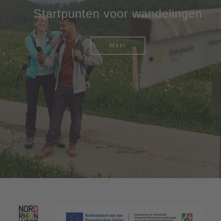
Startpunten voor wandelingen
Meer