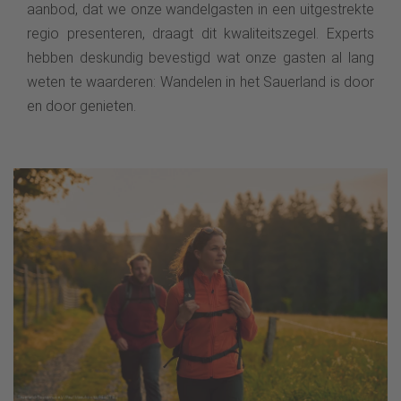
aanbod, dat we onze wandelgasten in een uitgestrekte
regio presenteren, draagt dit kwaliteitszegel. Experts
hebben deskundig bevestigd wat onze gasten al lang
weten te waarderen: Wandelen in het Sauerland is door
en door genieten.