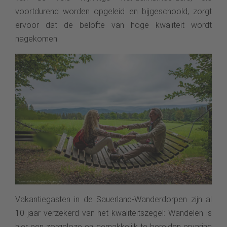
voortdurend worden opgeleid en bijgeschoold, zorgt
ervoor dat de belofte van hoge kwaliteit wordt
nagekomen.
Vakantiegasten in de Sauerland-Wanderdorpen zijn al
10 jaar verzekerd van het kwaliteitszegel: Wandelen is
hier een zorgeloze en gemakkelijk te bereiden ervaring