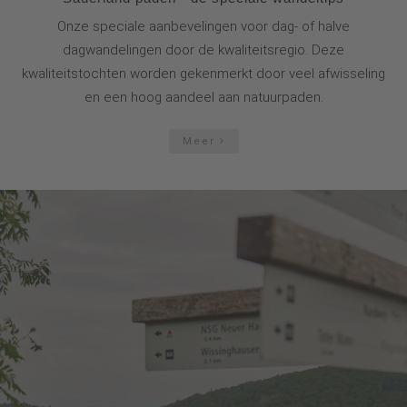
Onze speciale aanbevelingen voor dag- of halve
dagwandelingen door de kwaliteitsregio. Deze
kwaliteitstochten worden gekenmerkt door veel afwisseling
en een hoog aandeel aan natuurpaden.
Meer