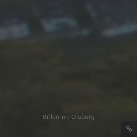
Brilon en Olsberg