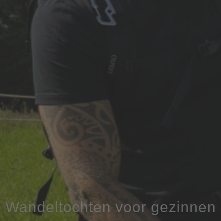
Wandeltochten voor gezinnen