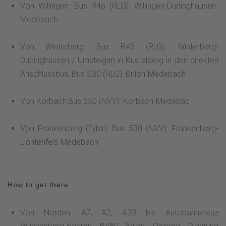
Von Willingen: Bus R46 (RLG): Willingen-Düdinghausen-
Medebach
Von Winterberg: Bus R48 (RLG): Winterberg-
Düdinghausen / Umsteigen in Küstelberg in den direkten
Anschlussbus, Bus S30 (RLG): Brilon-Medebach
Von Korbach:Bus 550 (NVV): Korbach-Medebac
Von Frankenberg (Eder): Bus 530 (NVV): Frankenberg-
Lichtenfels-Medebach
How to get there
Von Norden: A7, A2, A33 bis Autobahnkreuz