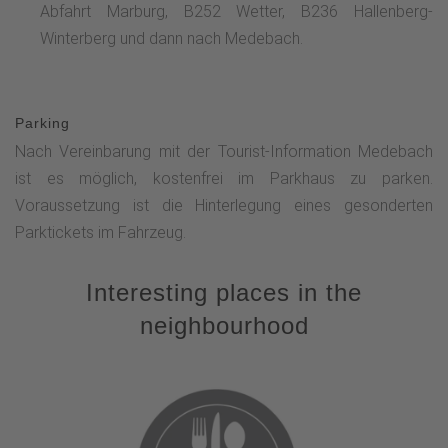
Abfahrt Marburg, B252 Wetter, B236 Hallenberg-
Winterberg und dann nach Medebach.
Parking
Nach Vereinbarung mit der Tourist-Information Medebach
ist es möglich, kostenfrei im Parkhaus zu parken.
Voraussetzung ist die Hinterlegung eines gesonderten
Parktickets im Fahrzeug.
Interesting places in the
neighbourhood