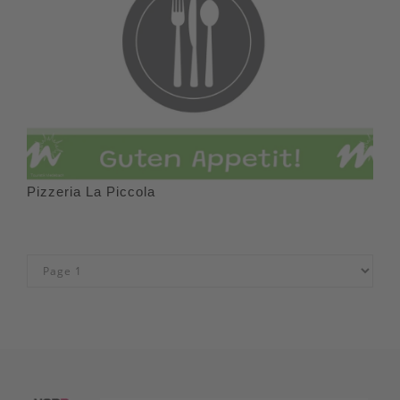
Pizzeria La Piccola