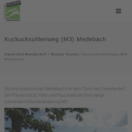
Kuckucksuhlenweg (M3) Medebach
Sauerland-Wanderdorf
/
Neusta Touren
/
Kuckucksuhlenweg (M3)
Medebach
Schöne Ausblicke auf Medebach mit dem "Dom des Sauerlandes",
der Pfarrkirche St. Peter und Paul, bietet der 8 km lange
barrierearme Rundwanderweg M3.