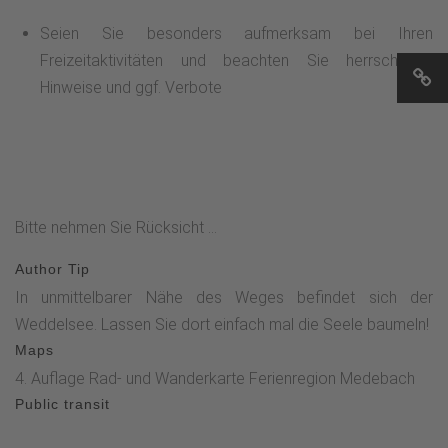
Seien Sie besonders aufmerksam bei Ihren
Freizeitaktivitäten und beachten Sie herrschende
Hinweise und ggf. Verbote
Bitte nehmen Sie Rücksicht ...
Author Tip
In unmittelbarer Nähe des Weges befindet sich der
Weddelsee. Lassen Sie dort einfach mal die Seele baumeln!
Maps
4. Auflage Rad- und Wanderkarte Ferienregion Medebach
Public transit