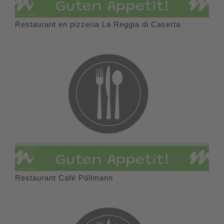
Restaurant en pizzeria La Reggia di Caserta
Restaurant Café Pöllmann