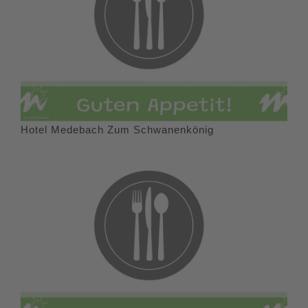
Hotel Medebach Zum Schwanenkönig