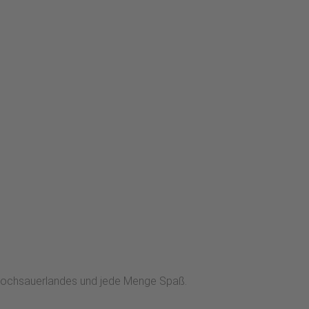
s Hochsauerlandes und jede Menge Spaß.