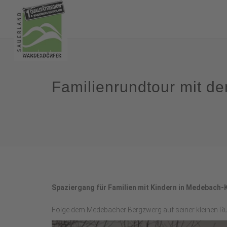
Familienrundtour mit 
Spaziergang für Familien mit Kindern in Medebach
Folge dem Medebacher Bergzwerg auf seiner kleinen Ru