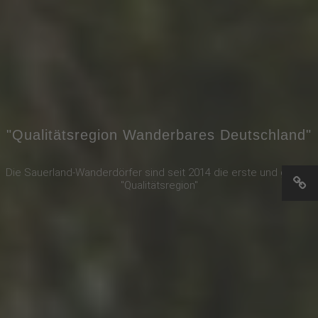
"Qualitätsregion Wanderbares Deutschland"
Die Sauerland-Wanderdörfer sind seit 2014 die erste und größte
"Qualitätsregion"