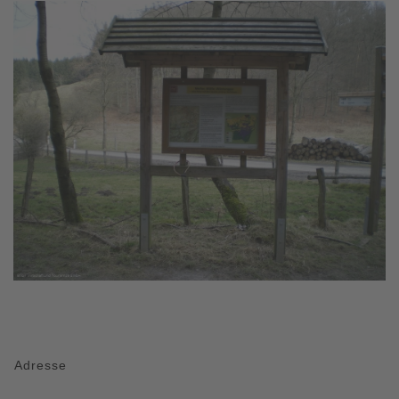
Adresse