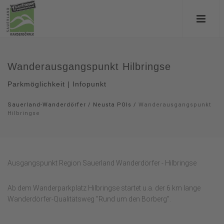
Wanderausgangspunkt Hilbringse
Parkmöglichkeit | Infopunkt
Sauerland-Wanderdörfer
/
Neusta POIs
/
Wanderausgangspunkt
Hilbringse
Ausgangspunkt Region Sauerland Wanderdörfer - Hilbringse
Ab dem Wanderparkplatz Hilbringse startet u.a. der 6 km lange
Wanderdörfer-Qualitätsweg "Rund um den Borberg".