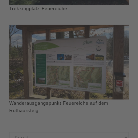
Trekkingplatz Feuereiche
Wanderausgangspunkt Feuereiche auf dem
Rothaarsteig