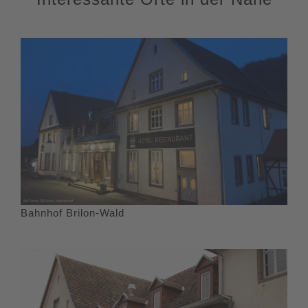
Bahnhof Brilon-Wald