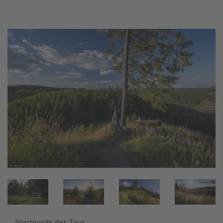
Startpunkt der Tour: