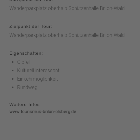
Wanderparkplatz oberhalb Schützenhalle Brilon-Wald
Zielpunkt der Tour:
Wanderparkplatz oberhalb Schützenhalle Brilon-Wald
Eigenschaften:
Gipfel
Kulturell interessant
Einkehrmöglichkeit
Rundweg
Weitere Infos
www.tourismus-brilon-olsberg.de