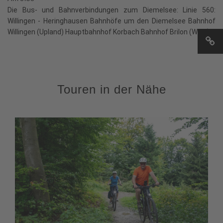
Die Bus- und Bahnverbindungen zum Diemelsee: Linie 560:
Willingen - Heringhausen Bahnhöfe um den Diemelsee Bahnhof
Willingen (Upland) Hauptbahnhof Korbach Bahnhof Brilon (Wald)
Touren in der Nähe