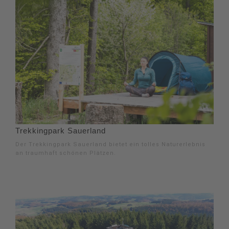
Trekkingpark Sauerland
Der Trekkingpark Sauerland bietet ein tolles Naturerlebnis
an traumhaft schönen Plätzen.