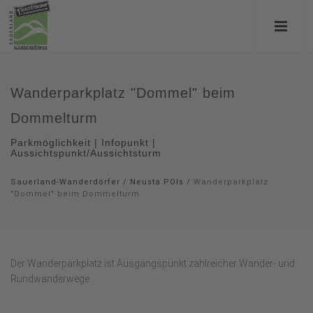
Wanderparkplatz "Dommel" beim
Dommelturm
Parkmöglichkeit | Infopunkt |
Aussichtspunkt/Aussichtsturm
Sauerland-Wanderdörfer
/
Neusta POIs
/
Wanderparkplatz
"Dommel" beim Dommelturm
Der Wanderparkplatz ist Ausgangspunkt zahlreicher Wander- und
Rundwanderwege.