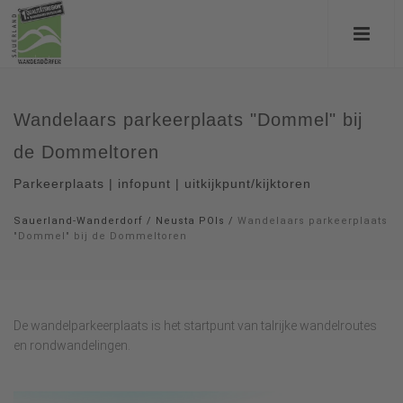
Wandelaars parkeerplaats "Dommel" bij
de Dommeltoren
Parkeerplaats | infopunt | uitkijkpunt/kijktoren
Sauerland-Wanderdorf
/
Neusta POIs
/
Wandelaars parkeerplaats
"Dommel" bij de Dommeltoren
De wandelparkeerplaats is het startpunt van talrijke wandelroutes
en rondwandelingen.