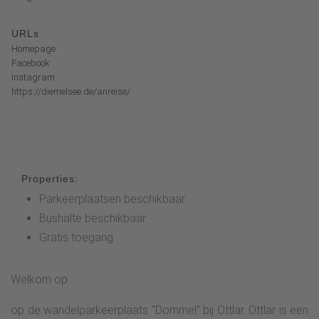
URLs
Homepage
Facebook
Instagram
https://diemelsee.de/anreise/
Properties:
Parkeerplaatsen beschikbaar
Bushalte beschikbaar
Gratis toegang
Welkom op
op de wandelparkeerplaats "Dommel" bij Ottlar. Ottlar is een