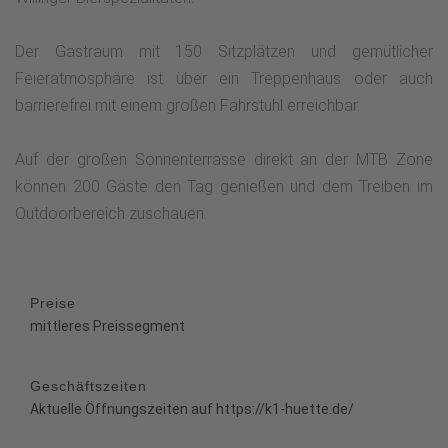
Der Gastraum mit 150 Sitzplätzen und gemütlicher
Feieratmosphäre ist über ein Treppenhaus oder auch
barrierefrei mit einem großen Fahrstuhl erreichbar.
Auf der großen Sonnenterrasse direkt an der MTB Zone
können 200 Gäste den Tag genießen und dem Treiben im
Outdoorbereich zuschauen.
Preise
mittleres Preissegment
Geschäftszeiten
Aktuelle Öffnungszeiten auf https://k1-huette.de/