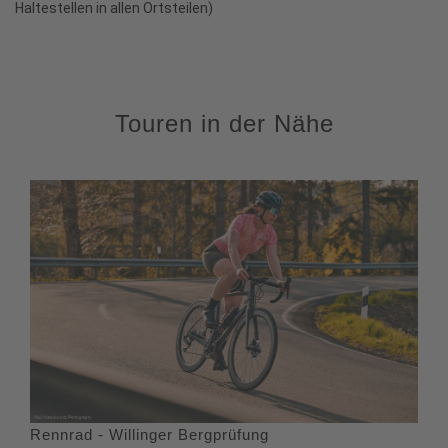
Haltestellen in allen Ortsteilen)
Touren in der Nähe
Rennrad - Willinger Bergprüfung