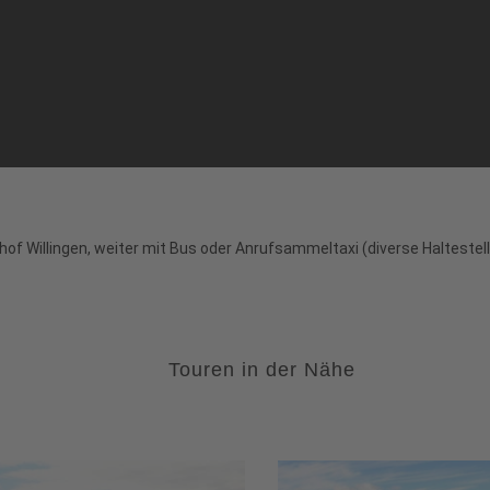
 Willingen, weiter mit Bus oder Anrufsammeltaxi (diverse Haltestellen
Touren in der Nähe