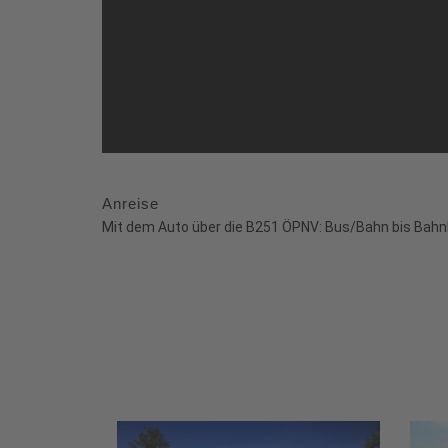
Anreise
Mit dem Auto über die B251 ÖPNV: Bus/Bahn bis Bahnhof