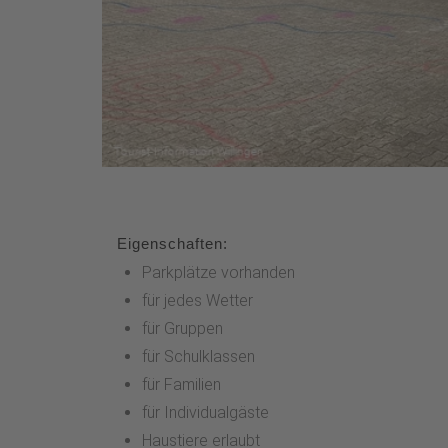
Eigenschaften:
Parkplätze vorhanden
für jedes Wetter
für Gruppen
für Schulklassen
für Familien
für Individualgäste
Haustiere erlaubt