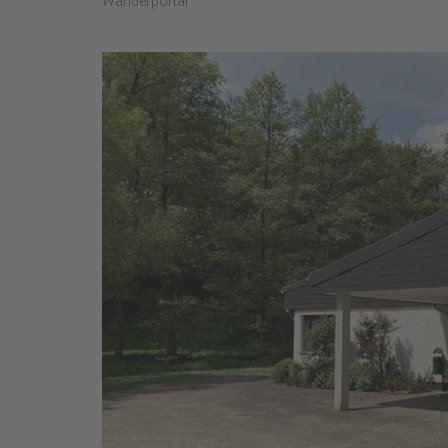
Wanderportal