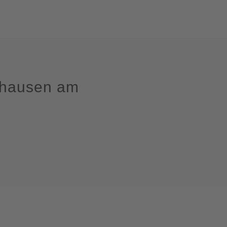
ghausen am