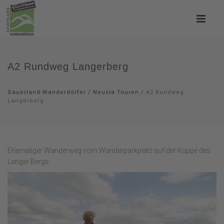
A2 Rundweg Langerberg
Sauerland-Wanderdörfer
/
Neusta Touren
/
A2 Rundweg
Langerberg
Ehemaliger Wanderweg vom Wanderparkplatz auf der Kuppe des
Langer Bergs.