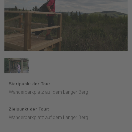
Startpunkt der Tour:
Wanderparkplatz auf dem Langer Berg
Zielpunkt der Tour:
Wanderparkplatz auf dem Langer Berg