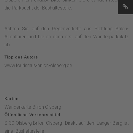
die Parkbucht der Bushaltestelle.
Achten Sie auf den Gegenverkehr aus Richtung Brilon-
Altenbüren und bieten dann erst auf den Wanderparkplatz
ab.
Tipp des Autors
www.tourismus-brilon-olsberg.de
Karten
Wanderkarte Brilon Olsberg
Öffentliche Verkehrsmittel
S 30 Olsberg Brilon-Olsberg Direkt auf dem Langer Berg ist
eine Bushaltestelle