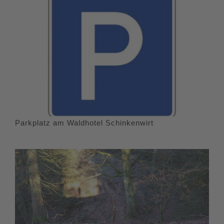
Parkplatz am Waldhotel Schinkenwirt