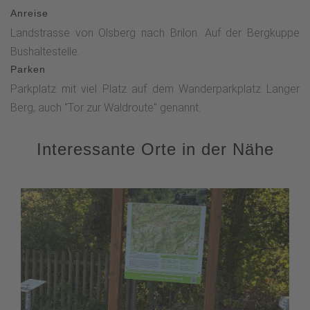
Anreise
Landstrasse von Olsberg nach Brilon. Auf der Bergkuppe
Bushaltestelle.
Parken
Parkplatz mit viel Platz auf dem Wanderparkplatz Langer
Berg, auch "Tor zur Waldroute" genannt.
Interessante Orte in der Nähe