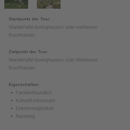
Startpunkt der Tour:
Wandertafel Assinghausen/ oder wahlweise
Bruchhausen
Zielpunkt der Tour:
Wandertafel Assinghausen/ oder Wahlweise
Bruchhausen
Eigenschaften:
Familienfreundlich
Kulturell interessant
Einkehrmöglichkeit
Rundweg