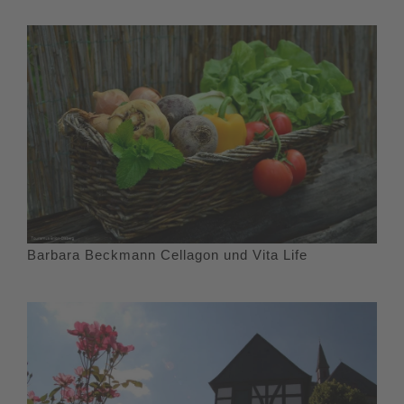
Barbara Beckmann Cellagon und Vita Life