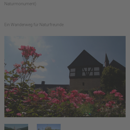
Naturmonument)
Ein Wanderweg für Naturfreunde.