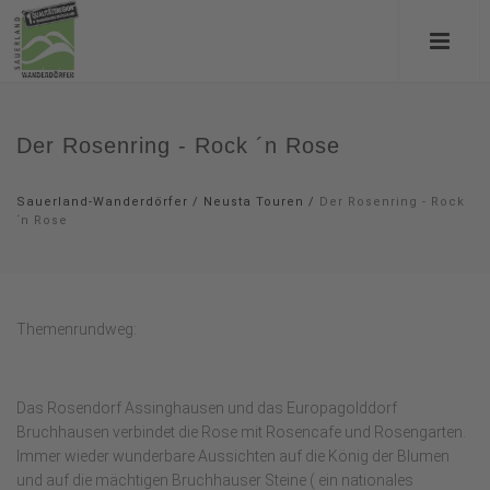
Der Rosenring - Rock ´n Rose
Sauerland-Wanderdörfer
/
Neusta Touren
/
Der Rosenring - Rock
´n Rose
Themenrundweg:
Das Rosendorf Assinghausen und das Europagolddorf
Bruchhausen verbindet die Rose mit Rosencafe und Rosengarten.
Immer wieder wunderbare Aussichten auf die König der Blumen
und auf die mächtigen Bruchhauser Steine ( ein nationales