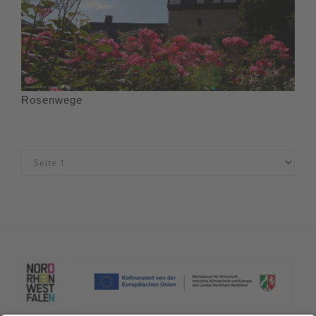
Rosenwege