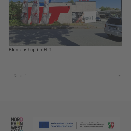
Blumenshop im HIT