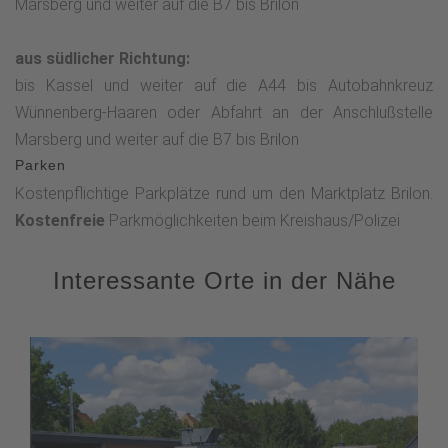
Marsberg und weiter auf die B7 bis Brilon
aus südlicher Richtung:
bis Kassel und weiter auf die A44 bis Autobahnkreuz
Wünnenberg-Haaren oder Abfahrt an der Anschlußstelle
Marsberg und weiter auf die B7 bis Brilon
Parken
Kostenpflichtige Parkplätze rund um den Marktplatz Brilon.
Kostenfreie
Parkmöglichkeiten beim Kreishaus/Polizei
Interessante Orte in der Nähe