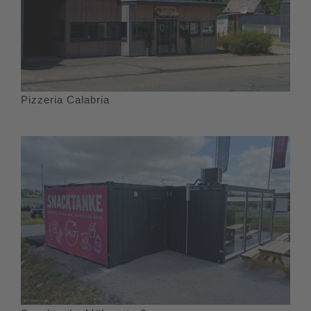
Pizzeria Calabria