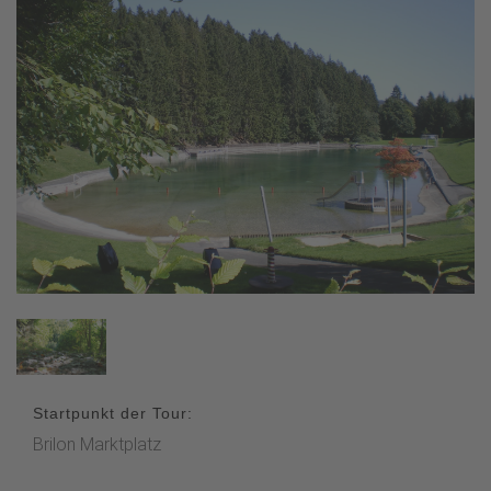
Startpunkt der Tour:
Brilon Marktplatz