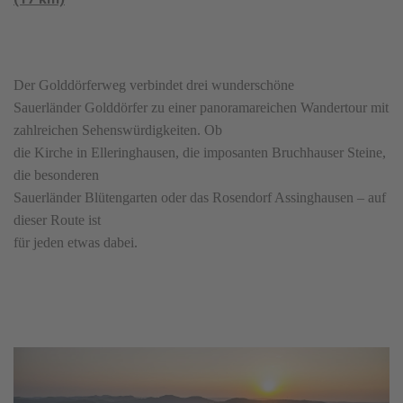
Der Golddörferweg verbindet drei wunderschöne
Sauerländer Golddörfer zu einer panoramareichen Wandertour mit
zahlreichen Sehenswürdigkeiten. Ob
die Kirche in Elleringhausen, die imposanten Bruchhauser Steine,
die besonderen
Sauerländer Blütengarten oder das Rosendorf Assinghausen – auf
dieser Route ist
für jeden etwas dabei.