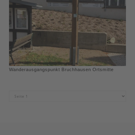
Wanderausgangspunkt Bruchhausen Ortsmitte