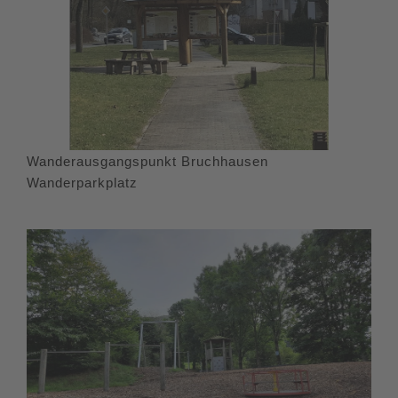
Wanderausgangspunkt Bruchhausen
Wanderparkplatz