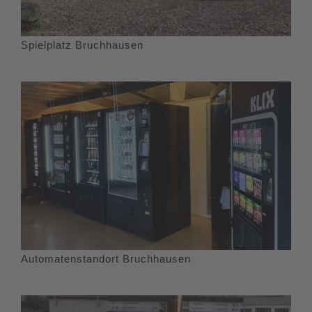
Spielplatz Bruchhausen
Automatenstandort Bruchhausen