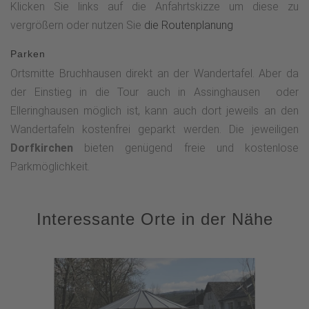
Klicken Sie links auf die Anfahrtskizze um diese zu
vergrößern oder nutzen Sie
die Routenplanung
Parken
Ortsmitte Bruchhausen direkt an der Wandertafel. Aber da
der Einstieg in die Tour auch in Assinghausen oder
Elleringhausen möglich ist, kann auch dort jeweils an den
Wandertafeln kostenfrei geparkt werden. Die jeweiligen
Dorfkirchen
bieten genügend freie und kostenlose
Parkmöglichkeit.
Interessante Orte in der Nähe