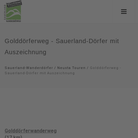
Golddörferweg - Sauerland-Dörfer mit
Auszeichnung
Sauerland-Wanderdörfer
/
Neusta Touren
/
Golddörferweg -
Sauerland-Dörfer mit Auszeichnung
Golddörferwanderweg
(17 km)