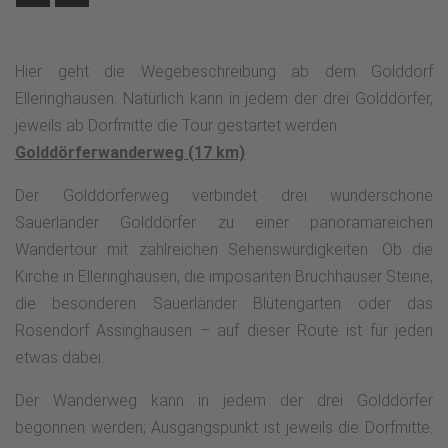
Hier geht die Wegebeschreibung ab dem Golddorf
Elleringhausen. Natürlich kann in jedem der drei Golddörfer,
jeweils ab Dorfmitte die Tour gestartet werden
Golddörferwanderweg (17 km)
Der Golddörferweg verbindet drei wunderschöne
Sauerländer Golddörfer zu einer panoramareichen
Wandertour mit zahlreichen Sehenswürdigkeiten. Ob die
Kirche in Elleringhausen, die imposanten Bruchhauser Steine,
die besonderen Sauerländer Blütengarten oder das
Rosendorf Assinghausen – auf dieser Route ist für jeden
etwas dabei.
Der Wanderweg kann in jedem der drei Golddörfer
begonnen werden; Ausgangspunkt ist jeweils die Dorfmitte.