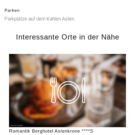
Parken
Parkplätze auf dem Kahlen Asten
Interessante Orte in der Nähe
Romantik Berghotel Astenkrone ****S