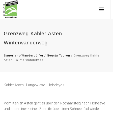
Grenzweg Kahler Asten -
Winterwanderweg
Sauerland-Wanderdörfer
/
Neusta Touren
/
Grenzweg Kahler
Asten - Winterwanderweg
Kahler Asten - Langewiese - Hoheleye /
Vom Kahlen Asten geht es über den Rothaarsteig nach Hoheleye
und nach einer kleinen Schleife über einen Schneepfad wieder