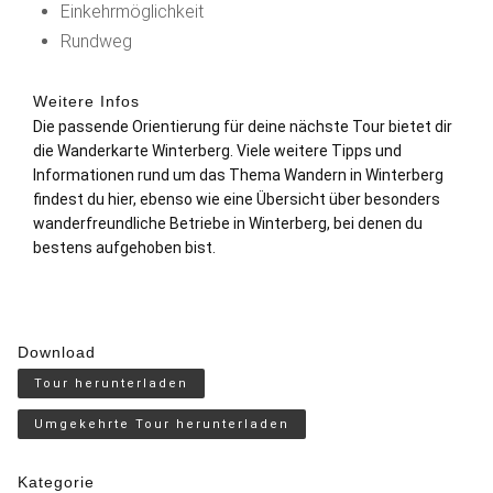
Einkehrmöglichkeit
Rundweg
Weitere Infos
Die passende Orientierung für deine nächste Tour bietet dir
die
Wanderkarte Winterberg
. Viele weitere Tipps und
Informationen rund um das Thema Wandern in Winterberg
findest du
hier
, ebenso wie eine Übersicht über besonders
wanderfreundliche Betriebe
in Winterberg, bei denen du
bestens aufgehoben bist.
Download
Tour herunterladen
Umgekehrte Tour herunterladen
Kategorie