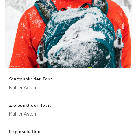
Startpunkt der Tour:
Kahler Asten
Zielpunkt der Tour:
Kahler Asten
Eigenschaften: