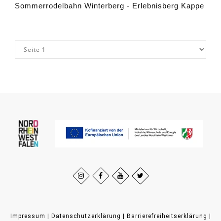
Sommerrodelbahn Winterberg - Erlebnisberg Kappe
Impressum
|
Datenschutzerklärung
|
Barrierefreiheitserklärung
|